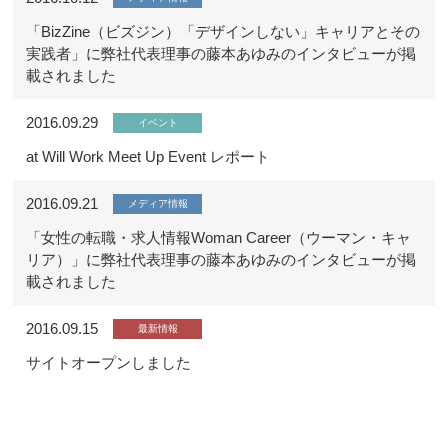
「BizZine（ビズジン）「デザインしない」キャリアとその
実践者」に弊社代表理事の藤本あゆみのインタビューが掲
載されました
2016.09.29
イベント
at Will Work Meet Up Event レポート
2016.09.21
メディア情報
「女性の転職・求人情報Woman Career（ウーマン・キャ
リア）」に弊社代表理事の藤本あゆみのインタビューが掲
載されました
2016.09.15
最新情報
サイトオープンしました